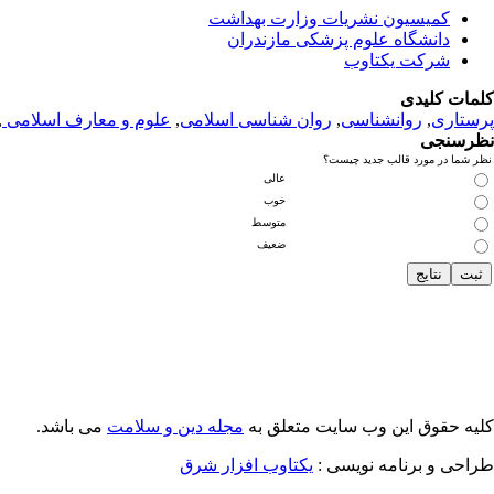
کمیسیون نشریات وزارت بهداشت
دانشگاه علوم پزشکی مازندران
شرکت یکتاوب
کلمات کلیدی
پرستاری
,
روانشناسی
,
روان شناسی اسلامی
,
علوم و معارف اسلامی
,
نظرسنجی
نظر شما در مورد قالب جدید چیست؟
عالی
خوب
متوسط
ضعیف
کلیه حقوق این وب سایت متعلق به
مجله دین و سلامت
می باشد.
طراحی و برنامه نویسی :
یکتاوب افزار شرق